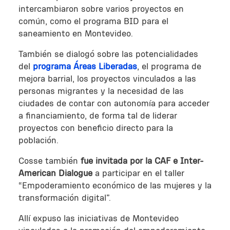
intercambiaron sobre varios proyectos en
común, como el programa BID para el
saneamiento en Montevideo.
También se dialogó sobre las potencialidades
del
programa Áreas Liberadas
, el programa de
mejora barrial, los proyectos vinculados a las
personas migrantes y la necesidad de las
ciudades de contar con autonomía para acceder
a financiamiento, de forma tal de liderar
proyectos con beneficio directo para la
población.
Cosse también
fue invitada por la CAF e Inter-
American Dialogue
a participar en el taller
“Empoderamiento económico de las mujeres y la
transformación digital”.
Allí expuso las iniciativas de Montevideo