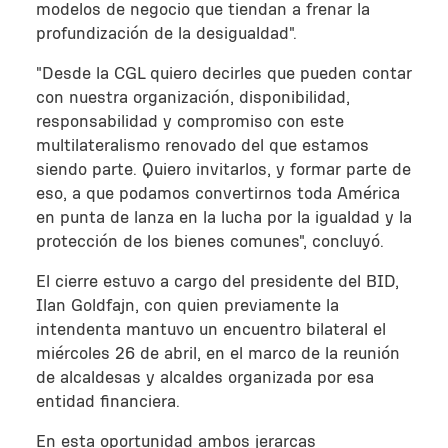
modelos de negocio que tiendan a frenar la
profundización de la desigualdad".
"Desde la CGL quiero decirles que pueden contar
con nuestra organización, disponibilidad,
responsabilidad y compromiso con este
multilateralismo renovado del que estamos
siendo parte. Quiero invitarlos, y formar parte de
eso, a que podamos convertirnos toda América
en punta de lanza en la lucha por la igualdad y la
protección de los bienes comunes", concluyó.
El cierre estuvo a cargo del presidente del BID,
Ilan Goldfajn, con quien previamente la
intendenta mantuvo un encuentro bilateral el
miércoles 26 de abril, en el marco de la reunión
de alcaldesas y alcaldes organizada por esa
entidad financiera.
En esta oportunidad ambos jerarcas