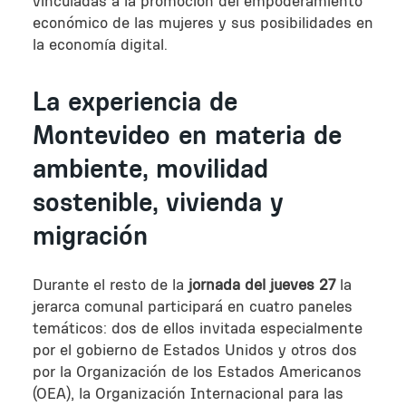
vinculadas a la promoción del empoderamiento
económico de las mujeres y sus posibilidades en
la economía digital.
La experiencia de
Montevideo en materia de
ambiente, movilidad
sostenible, vivienda y
migración
Durante el resto de la
jornada del jueves 27
la
jerarca comunal participará en cuatro paneles
temáticos: dos de ellos invitada especialmente
por el gobierno de Estados Unidos y otros dos
por la Organización de los Estados Americanos
(OEA), la Organización Internacional para las