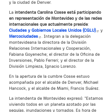
y la ciudad de Denver.
La
intendenta Carolina Cosse está participando
en representación de Montevideo y de las redes
internacionales que actualmente preside
:
Ciudades y Gobiernos Locales Unidos (CGLU)
y
Mercociudades
. Integran a la delegación
montevideana la directora de la División
Relaciones Internacionales y Cooperación,
Fabiana Goyeneche; el director de la Oficina de
Inversiones, Pablo Ferreri; y el director de la
División Limpieza, Ignacio Lorenzo.
En la apertura de la cumbre Cosse estuvo
acompañada por el alcalde de Denver, Michael
Hancock, y el alcalde de Miami, Francis Suárez.
La intendenta de Montevideo expresó: "Estamos
viviendo todos en un planeta azotado por las
sequías, inundaciones y tornados. Es hora de