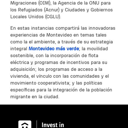
Migraciones (OIM), la Agencia de la ONU para
los Refugiados (Acnur) y Ciudades y Gobiernos
Locales Unidos (CGLU).
En estas instancias compartirá las innovadoras
experiencias de Montevideo en temas tales
como la el ambiente, a través de su estrategia
integral
Montevideo más verde
; la movilidad
sostenible, con la incorporación de flota
eléctrica y programas de incentivos para su
adquisición; los programas de acceso a la
vivienda, el vínculo con las comunidades y el
movimiento cooperativista; y las políticas
específicas para la integración de la población
migrante en la ciudad.