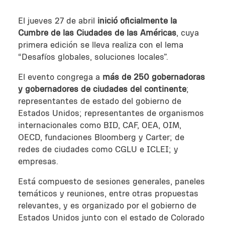
El jueves 27 de abril
inició oficialmente la
Cumbre de las Ciudades de las Américas
, cuya
primera edición se lleva realiza con el lema
“Desafíos globales, soluciones locales”.
El evento congrega a
más de 250 gobernadoras
y gobernadores de ciudades del continente
;
representantes de estado del gobierno de
Estados Unidos; representantes de organismos
internacionales como BID, CAF, OEA, OIM,
OECD, fundaciones Bloomberg y Carter; de
redes de ciudades como CGLU e ICLEI; y
empresas.
Está compuesto de sesiones generales, paneles
temáticos y reuniones, entre otras propuestas
relevantes, y es organizado por el gobierno de
Estados Unidos junto con el estado de Colorado