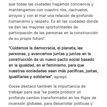
que todas las ciudades hagamos conciencia y
mantengamos con nuestro ríos, riachuelos,
arroyos y con el mar una relación de profundo
humanismo y respeto. Es en las ciudades donde
se dan las mayores oportunidades de
participación de las personas en la construcción
de su propio futuro".
"Cuidemos la democracia, el planeta, las
personas, y avancemos juntas y juntos en la
construcción de un nuevo pacto social basado
en la igualdad, en el feminismo, para que
nuestras sociedades sean más pacíficas, justas,
igualitarias y solidarias"
, agregó.
Cosse destacó también la importancia de
trabajar para que "se pueda producir un
profundo cambio transformador en los flujos de
inversión globales, para desarrollar políticas y