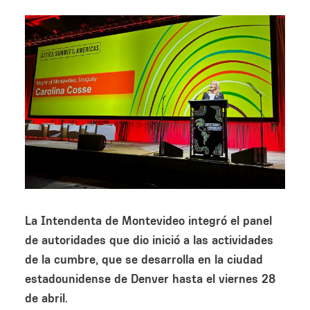
Image
La Intendenta de Montevideo integró el panel
de autoridades que dio inició a las actividades
de la cumbre, que se desarrolla en la ciudad
estadounidense de Denver hasta el viernes 28
de abril.