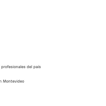
 profesionales del país
en Montevideo