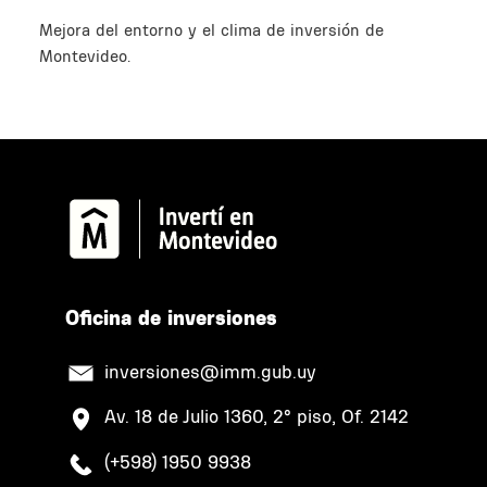
Mejora del entorno y el clima de inversión de
Montevideo.
Oﬁcina de inversiones
inversiones@imm.gub.uy
Av. 18 de Julio 1360, 2° piso, Of. 2142
(+598) 1950 9938