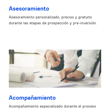
Asesoramiento
Asesoramiento personalizado, preciso y gratuito
durante las etapas de prospección y pre-inversión.
Image
Acompañamiento
Acompañamiento especializado durante el proceso