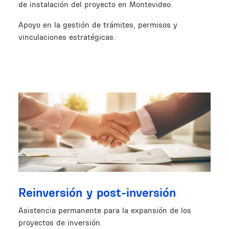
de instalación del proyecto en Montevideo.
Apoyo en la gestión de trámites, permisos y
vinculaciones estratégicas.
Image
Reinversión y post-inversión
Asistencia permanente para la expansión de los
proyectos de inversión.