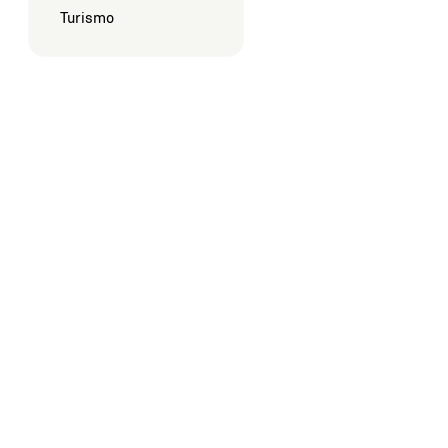
Turismo