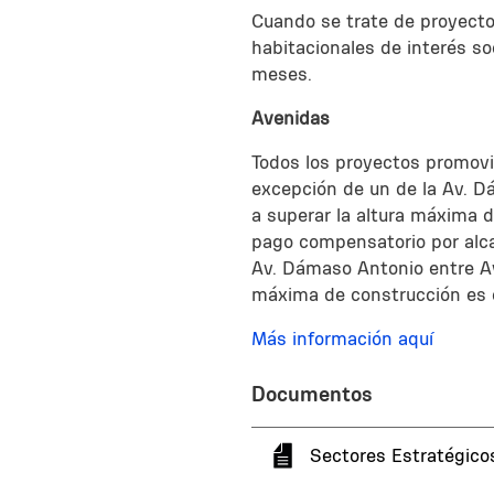
Cuando se trate de proyecto
habitacionales de interés so
meses.
Avenidas
Todos los proyectos promovi
excepción de un de la Av. D
a superar la altura máxima 
pago compensatorio por alca
Av. Dámaso Antonio entre Av.
máxima de construcción es 
Más información aquí
Documentos
Sectores Estratégico