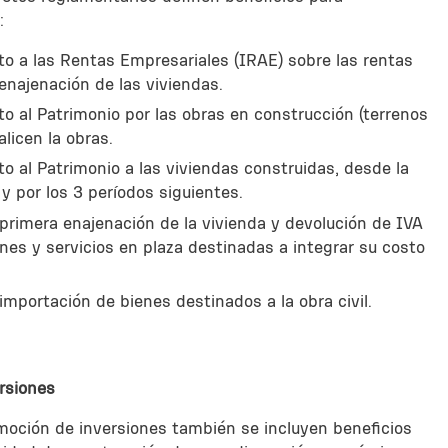
:
o a las Rentas Empresariales (IRAE) sobre las rentas
enajenación de las viviendas.
o al Patrimonio por las obras en construcción (terrenos
alicen la obras.
o al Patrimonio a las viviendas construidas, desde la
 y por los 3 períodos siguientes.
primera enajenación de la vivienda y devolución de IVA
enes y servicios en plaza destinadas a integrar su costo
importación de bienes destinados a la obra civil.
rsiones
omoción de inversiones también se incluyen beneficios