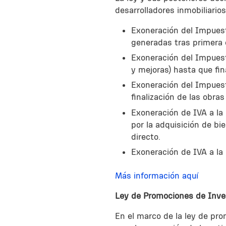
desarrolladores inmobiliarios
Exoneración del Impuest
generadas tras primera 
Exoneración del Impuest
y mejoras) hasta que fin
Exoneración del Impuest
finalización de las obras
Exoneración de IVA a la 
por la adquisición de bi
directo.
Exoneración de IVA a la 
Más información aquí
Ley de Promociones de Inve
En el marco de la ley de pr