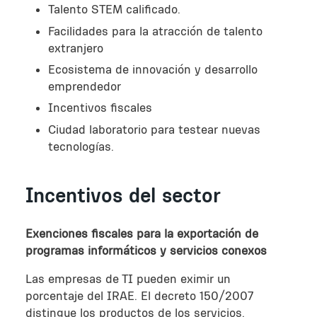
Talento STEM calificado.
Facilidades para la atracción de talento
extranjero
Ecosistema de innovación y desarrollo
emprendedor
Incentivos fiscales
Ciudad laboratorio para testear nuevas
tecnologías.
Incentivos del sector
Exenciones fiscales para la exportación de
programas informáticos y servicios conexos
Las empresas de TI pueden eximir un
porcentaje del IRAE. El decreto 150/2007
distingue los productos de los servicios.