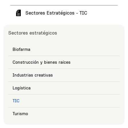
Sectores Estratégicos - TIC
Sectores estratégicos
Biofarma
Construcción y bienes raíces
Industrias creativas
Logística
TIC
Turismo