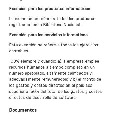
Exención para los productos informáticos
La exención se refiere a todos los productos
registrados en la Biblioteca Nacional.
Exención para los servicios informáticos
Esta exención se refiere a todos los ejercicios
contables.
100% siempre y cuando: a) la empresa emplee
recursos humanos a tiempo completo en un
número apropiado, altamente calificados y
adecuadamente remunerados; y b) el monto de
los gastos y costos directos en el país sea
superior al 50% del total de los gastos y costos
directos de desarrollo de software.
Documentos