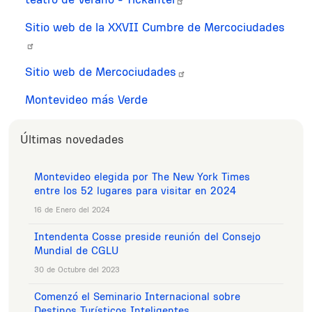
Sitio web de la XXVII Cumbre de Mercociudades
Sitio web de Mercociudades
Montevideo más Verde
Últimas novedades
Montevideo elegida por The New York Times
entre los 52 lugares para visitar en 2024
16 de Enero del 2024
Intendenta Cosse preside reunión del Consejo
Mundial de CGLU
30 de Octubre del 2023
Comenzó el Seminario Internacional sobre
Destinos Turísticos Inteligentes