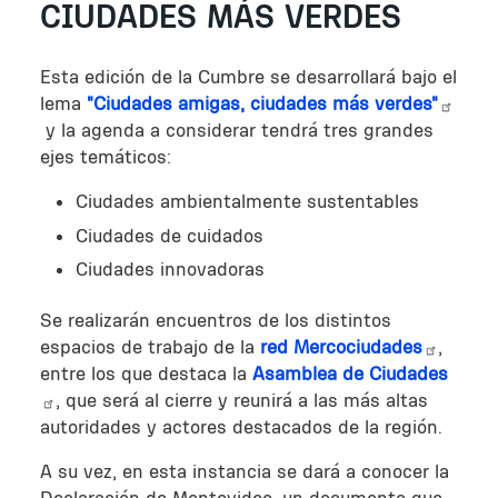
CIUDADES MÁS VERDES
Esta edición de la Cumbre se desarrollará bajo el
lema
"Ciudades amigas, ciudades más verdes"
y la agenda a considerar tendrá tres grandes
ejes temáticos:
Ciudades ambientalmente sustentables
Ciudades de cuidados
Ciudades innovadoras
Se realizarán encuentros de los distintos
espacios de trabajo de la
red Mercociudades
,
entre los que destaca la
Asamblea de Ciudades
, que será al cierre y reunirá a las más altas
autoridades y actores destacados de la región.
A su vez, en esta instancia se dará a conocer la