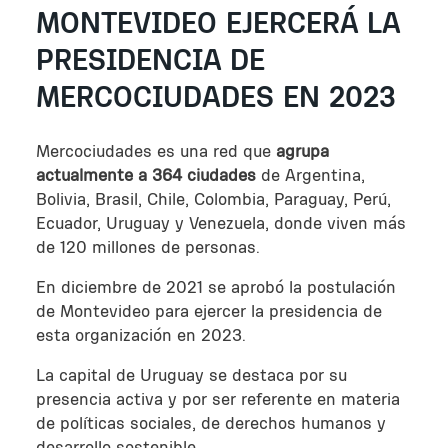
MONTEVIDEO EJERCERÁ LA
PRESIDENCIA DE
MERCOCIUDADES EN 2023
Mercociudades es una red que
agrupa
actualmente a 364 ciudades
de Argentina,
Bolivia, Brasil, Chile, Colombia, Paraguay, Perú,
Ecuador, Uruguay y Venezuela, donde viven más
de 120 millones de personas.
En diciembre de 2021 se aprobó la postulación
de Montevideo para ejercer la presidencia de
esta organización en 2023.
La capital de Uruguay se destaca por su
presencia activa y por ser referente en materia
de políticas sociales, de derechos humanos y
desarrollo sostenible.