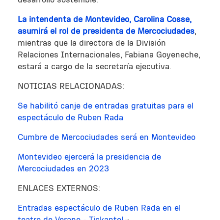
La intendenta de Montevideo, Carolina Cosse,
asumirá el rol de presidenta de Mercociudades
,
mientras que la directora de la División
Relaciones Internacionales, Fabiana Goyeneche,
estará a cargo de la secretaría ejecutiva.
NOTICIAS RELACIONADAS:
Se habilitó canje de entradas gratuitas para el
espectáculo de Ruben Rada
Cumbre de Mercociudades será en Montevideo
Montevideo ejercerá la presidencia de
Mercociudades en 2023
ENLACES EXTERNOS:
Entradas espectáculo de Ruben Rada en el
teatro de Verano - Tickantel