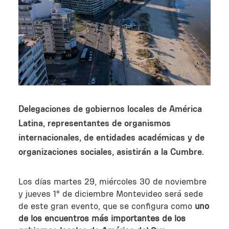
Delegaciones de gobiernos locales de América
Latina, representantes de organismos
internacionales, de entidades académicas y de
organizaciones sociales, asistirán a la Cumbre.
Los días martes 29, miércoles 30 de noviembre
y jueves 1° de diciembre Montevideo será sede
de este gran evento, que se configura como
uno
de los encuentros más importantes de los