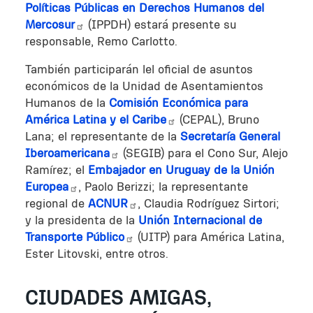
Políticas Públicas en Derechos Humanos del
Mercosur
(IPPDH) estará presente su
responsable, Remo Carlotto.
También participarán lel oficial de asuntos
económicos de la Unidad de Asentamientos
Humanos de la
Comisión Económica para
América Latina y el Caribe
(CEPAL), Bruno
Lana; el representante de la
Secretaría General
Iberoamericana
(SEGIB) para el Cono Sur, Alejo
Ramírez; el
Embajador en Uruguay de la Unión
Europea
, Paolo Berizzi; la representante
regional de
ACNUR
, Claudia Rodríguez Sirtori;
y la presidenta de la
Unión Internacional de
Transporte Público
(UITP) para América Latina,
Ester Litovski, entre otros.
CIUDADES AMIGAS,